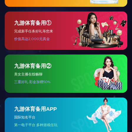
上一篇：
西山煤气化
推荐资讯
脱硫塔安装的要求是
脱硫塔寿命的影响因
开云在线登录如何保
脱硝设备的性能介绍
开云在线登录
开云（中国）
新闻资讯
联系我们