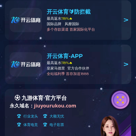
您的位置：
网站首页
>
联系我们
联系我们
联系我们
开云在线登录
13856579693
13965672710